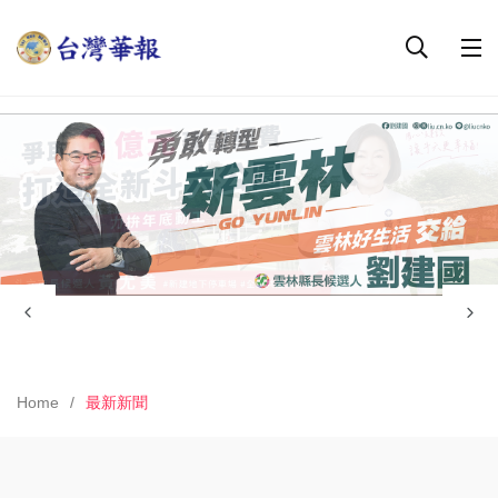
Home
最新新聞