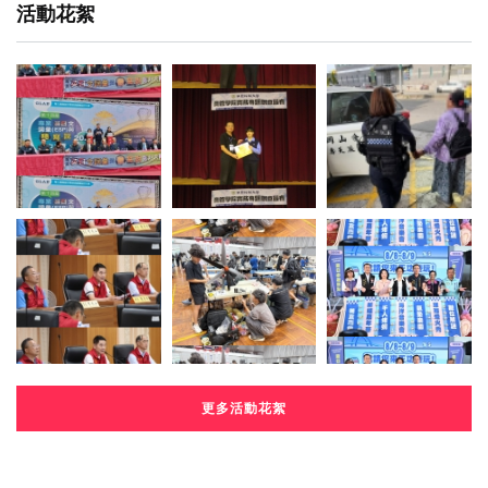
活動花絮
更多活動花絮