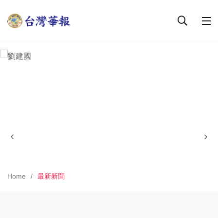
Home
最新新聞