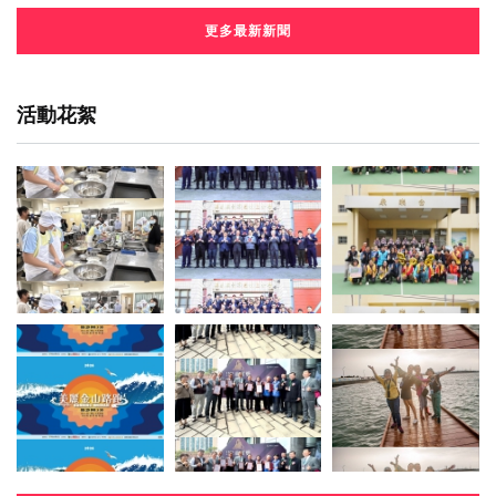
更多最新新聞
活動花絮