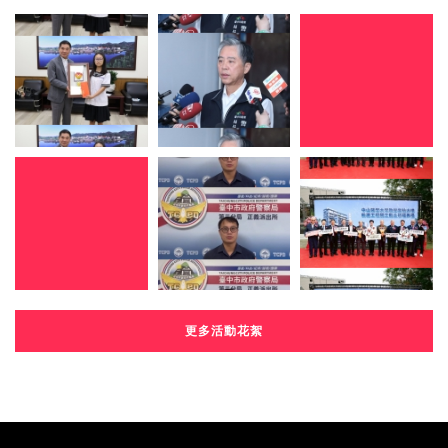
更多活動花絮