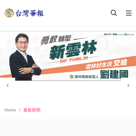
Home
最新新聞