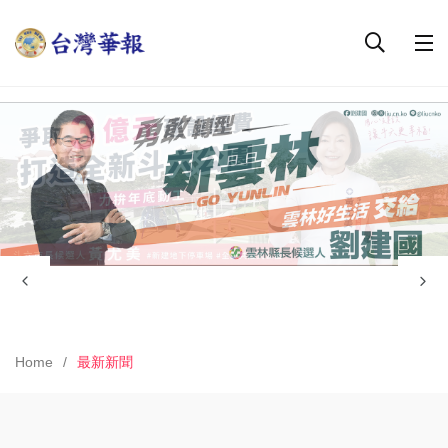
Home
最新新聞