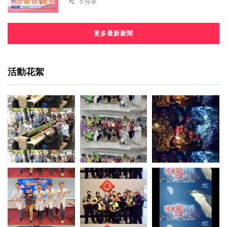
5 分享
更多最新新聞
活動花絮