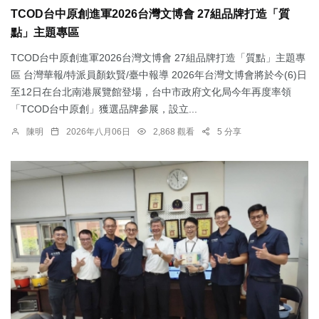
TCOD台中原創進軍2026台灣文博會 27組品牌打造「質
點」主題專區
TCOD台中原創進軍2026台灣文博會 27組品牌打造「質點」主題專
區 台灣華報/特派員顏欽賢/臺中報導 2026年台灣文博會將於今(6)日
至12日在台北南港展覽館登場，台中市政府文化局今年再度率領
「TCOD台中原創」獲選品牌參展，設立...
陳明
2026年八月06日
2,868 觀看
5 分享