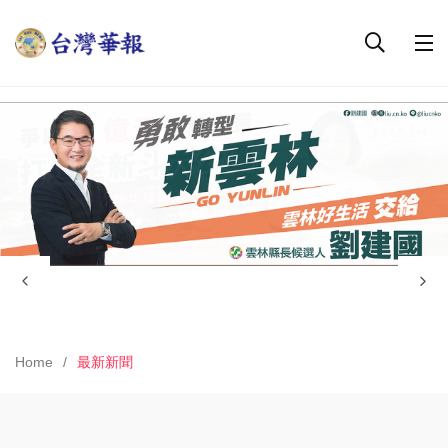
Home
最新新聞