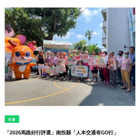
社會
「2026馬路好行評選」南投縣「人本交通有GO行」