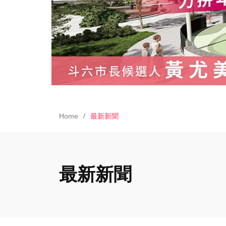
Home
最新新聞
最新新聞