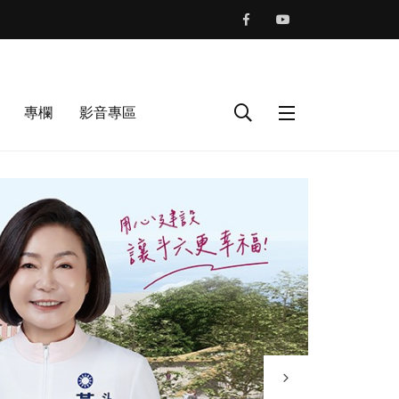
專欄
影音專區