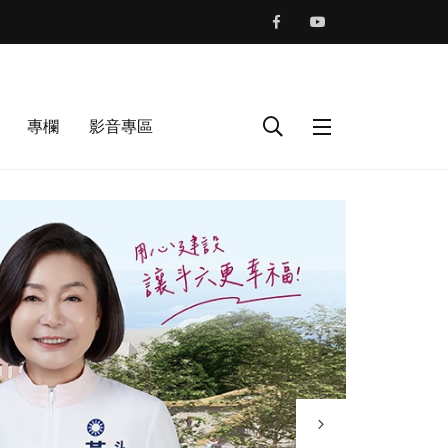
專欄
影音專區