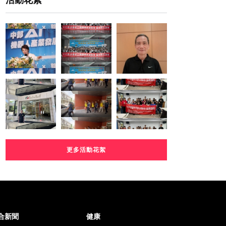
活動花絮
更多活動花絮
合新聞
健康