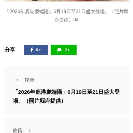
「2026年鹿港慶端陽」6月19日至21日盛大登場。（照片縣
府提供）04
分享
0+
2+
較新
「2026年鹿港慶端陽」6月19日至21日盛大登
場。（照片縣府提供）
較舊