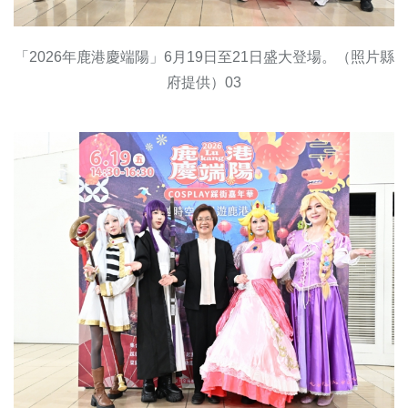
「2026年鹿港慶端陽」6月19日至21日盛大登場。（照片縣
府提供）03