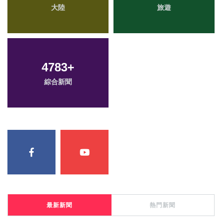
大陸
旅遊
4783
+
綜合新聞
最新新聞
熱門新聞