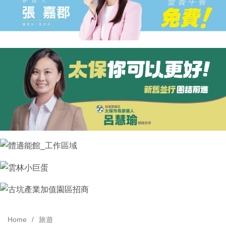
Home
旅遊