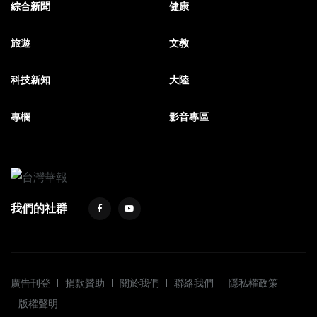
綜合新聞
健康
旅遊
文教
科技新知
大陸
專欄
影音專區
我們的社群
廣告刊登
捐款贊助
關於我們
聯絡我們
隱私權政策
版權聲明