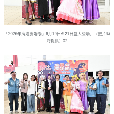
「2026年鹿港慶端陽」6月19日至21日盛大登場。（照片縣
府提供）02