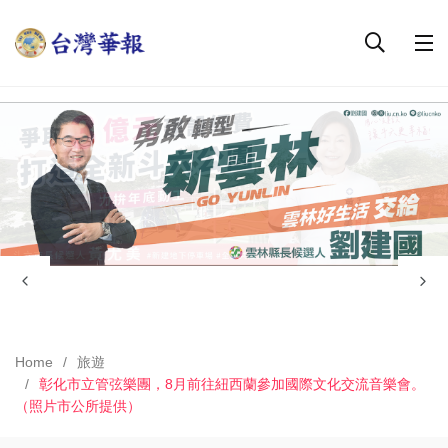
Home
旅遊
彰化市立管弦樂團，8月前往紐西蘭參加國際文化交流音樂會。
（照片市公所提供）