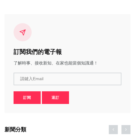
訂閱我們的電子報
了解時事、接收新知、在家也能當個知識通！
請鍵入Email
訂閱
退訂
新聞分類