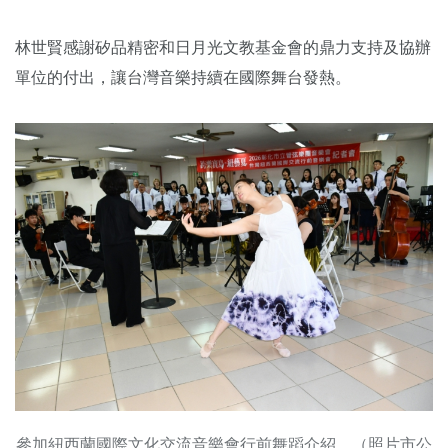
林世賢感謝矽品精密和日月光文教基金會的鼎力支持及協辦
單位的付出，讓台灣音樂持續在國際舞台發熱。
參加紐西蘭國際文化交流音樂會行前舞蹈介紹。（照片市公