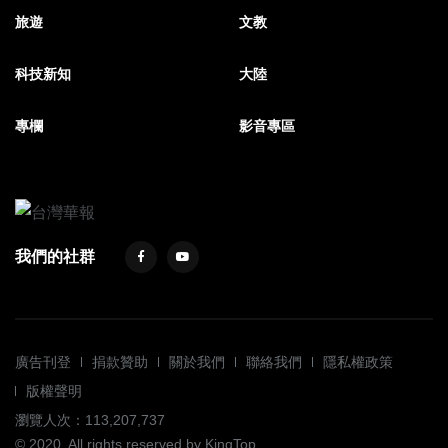
旅遊
文教
科技新知
大陸
專欄
影音專區
我們的社群
廣告刊登
捐款贊助
關於我們
聯絡我們
隱私權政策
版權聲明
瀏覽人次：113,207,737
© 2020. All rights reserved by KingTop.