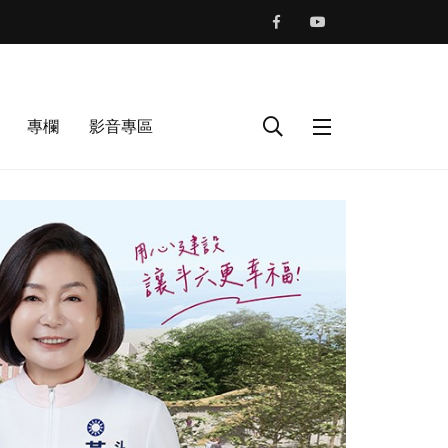
專欄
影音專區