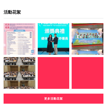
活動花絮
更多活動花絮