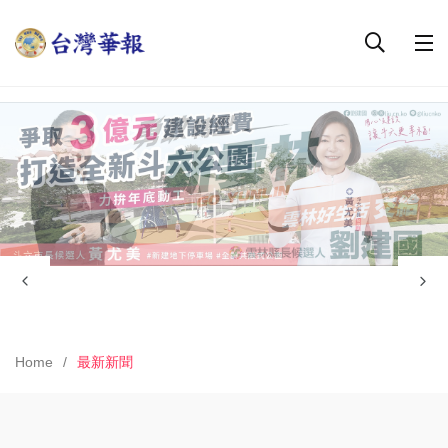
Home
最新新聞