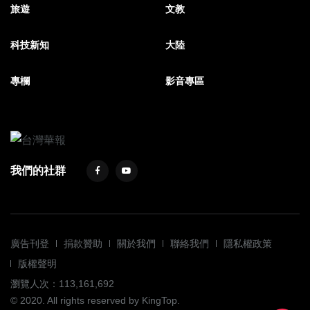
旅遊
文教
科技新知
大陸
專欄
影音專區
我們的社群
廣告刊登
捐款贊助
關於我們
聯絡我們
隱私權政策
版權聲明
瀏覽人次：113,161,692
© 2020. All rights reserved by KingTop.