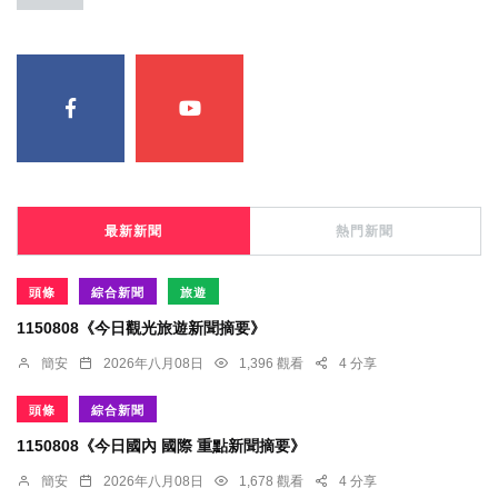
最新新聞
熱門新聞
頭條
綜合新聞
旅遊
1150808《今日觀光旅遊新聞摘要》
簡安
2026年八月08日
1,396 觀看
4 分享
頭條
綜合新聞
1150808《今日國內 國際 重點新聞摘要》
簡安
2026年八月08日
1,678 觀看
4 分享