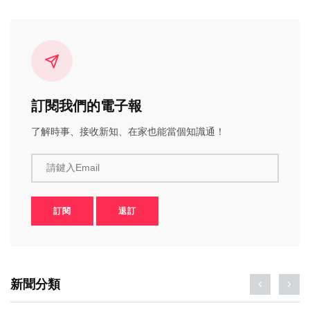
訂閱我們的電子報
了解時事、接收新知、在家也能當個知識通！
請鍵入Email
訂閱
退訂
新聞分類