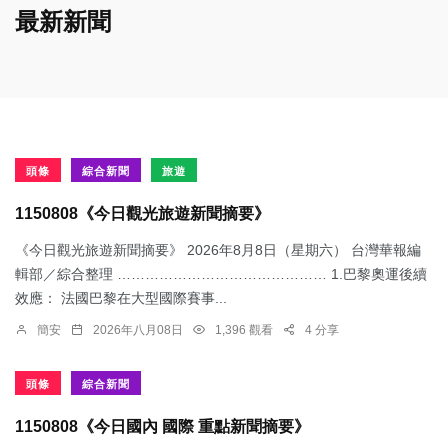
最新新聞
頭條
綜合新聞
旅遊
1150808《今日觀光旅遊新聞摘要》
《今日觀光旅遊新聞摘要》 2026年8月8日（星期六） 台灣華報編
輯部／綜合整理 ……………………………………… 1.​巴黎奧運後續
效應： 法國巴黎在大型國際賽事...
簡安
2026年八月08日
1,396 觀看
4 分享
頭條
綜合新聞
1150808《今日國內 國際 重點新聞摘要》