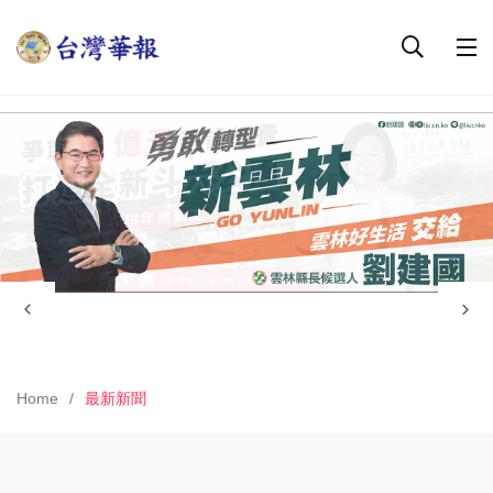
Home
最新新聞