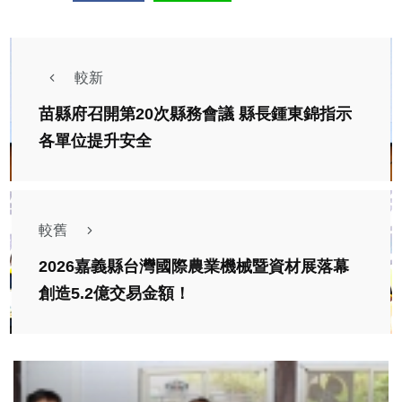
較新
苗縣府召開第20次縣務會議 縣長鍾東錦指示
各單位提升安全
較舊
2026嘉義縣台灣國際農業機械暨資材展落幕
創造5.2億交易金額！