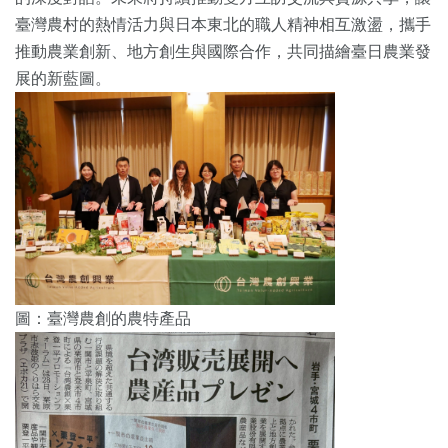
臺灣農村的熱情活力與日本東北的職人精神相互激盪，攜手
推動農業創新、地方創生與國際合作，共同描繪臺日農業發
展的新藍圖。
圖：臺灣農創的農特產品