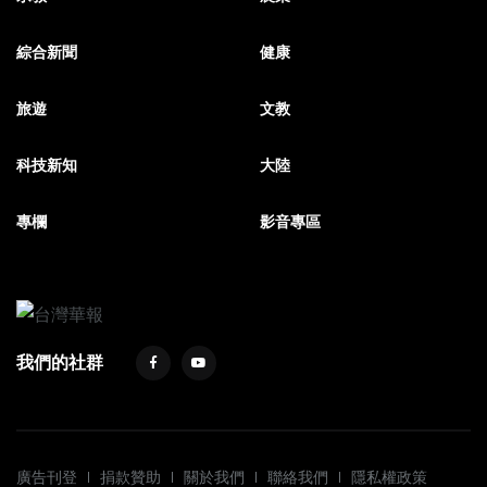
綜合新聞
健康
旅遊
文教
科技新知
大陸
專欄
影音專區
我們的社群
廣告刊登
捐款贊助
關於我們
聯絡我們
隱私權政策