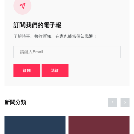
訂閱我們的電子報
了解時事、接收新知、在家也能當個知識通！
請鍵入Email
訂閱
退訂
新聞分類