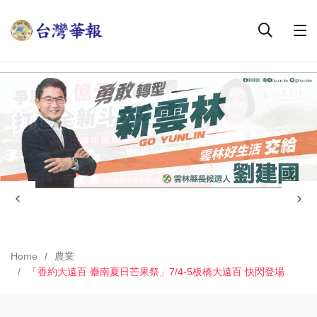
Home
農業
「香約大遠百 臺南夏日芒果祭」7/4-5板橋大遠百 快閃登場