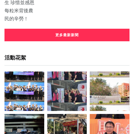
更多最新新聞
活動花絮