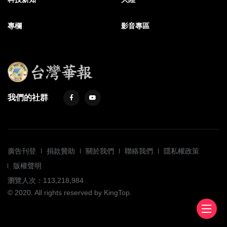
專欄
影音專區
我們的社群
廣告刊登
捐款贊助
關於我們
聯絡我們
隱私權政策
版權聲明
瀏覽人次：113,218,984
© 2020. All rights reserved by KingTop.