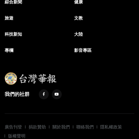
綜合新聞
健康
旅遊
文教
科技新知
大陸
專欄
影音專區
我們的社群
廣告刊登
捐款贊助
關於我們
聯絡我們
隱私權政策
版權聲明