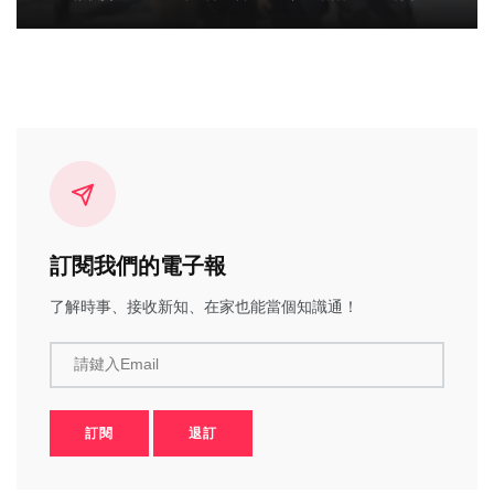
訂閱我們的電子報
了解時事、接收新知、在家也能當個知識通！
請鍵入Email
訂閱
退訂