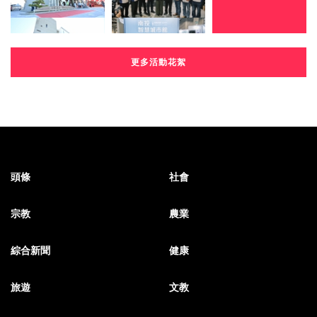
更多活動花絮
頭條
社會
宗教
農業
綜合新聞
健康
旅遊
文教