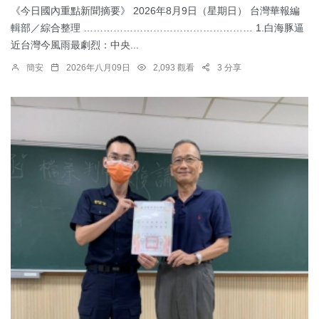
《今日國內重點新聞摘要》 2026年8月9日（星期日） 台灣華報編
輯部／綜合整理 …………………………………………… 1.白海豚逼
近台灣今風雨最劇烈：中央...
簡安
2026年八月09日
2,093 觀看
3 分享