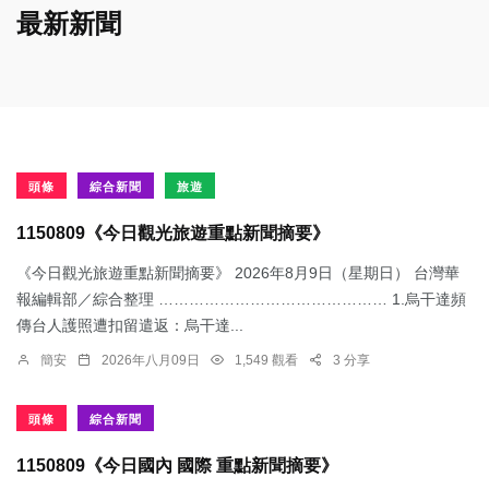
最新新聞
頭條
綜合新聞
旅遊
1150809《今日觀光旅遊重點新聞摘要》
《今日觀光旅遊重點新聞摘要》 2026年8月9日（星期日） 台灣華
報編輯部／綜合整理 ……………………………………… 1.烏干達頻
傳台人護照遭扣留遣返：​烏干達...
簡安
2026年八月09日
1,549 觀看
3 分享
頭條
綜合新聞
1150809《今日國內 國際 重點新聞摘要》