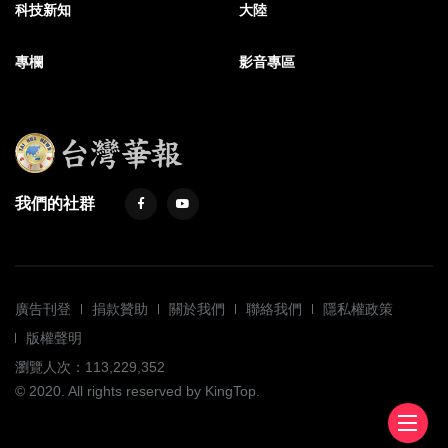
科技新知
大陸
專欄
影音專區
我們的社群
廣告刊登
捐款贊助
關於我們
聯絡我們
隱私權政策
版權聲明
瀏覽人次：113,229,352
© 2020. All rights reserved by KingTop.