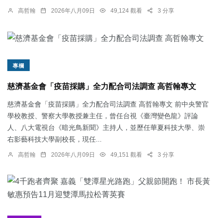
高哲翰
2026年八月09日
49,124 觀看
3 分享
專欄
慈濟基金會「疫苗採購」全力配合司法調查 高哲翰專文
慈濟基金會「疫苗採購」全力配合司法調查 高哲翰專文 前中央警官
學校教授、警察大學教授兼主任，曾任台視《臺灣變色龍》評論
人、八大電視台《暗光鳥新聞》主持人，並歷任華夏科技大學、崇
右影藝科技大學副校長，現任...
高哲翰
2026年八月09日
49,151 觀看
3 分享