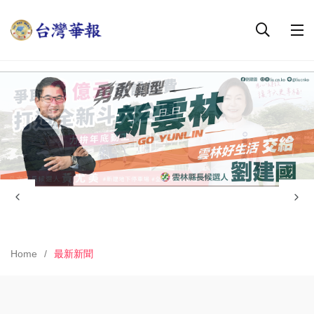
Home
最新新聞