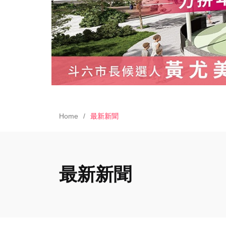
Home
最新新聞
最新新聞