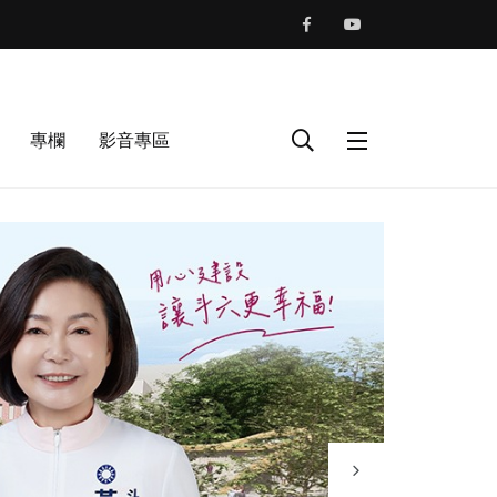
專欄
影音專區