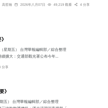
高哲翰
2026年八月07日
49,219 觀看
4 分享
要》
7日（星期五） 台灣華報編輯部／綜合整理
續擴大：交通部觀光署公布今年...
3 分享
摘要》
星期五） 台灣華報編輯部／綜合整理