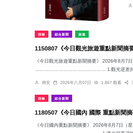
頭條
綜合新聞
旅遊
1150807《今日觀光旅遊重點新聞摘
《今日觀光旅遊重點新聞摘要》 2026年8月
……………………………………… 1.觀光逆差持
簡安
2026年八月07日
1,867 觀看
頭條
綜合新聞
1180507《今日國內 國際 重點新聞
《今日國內重點新聞摘要》 2026年8月7日（