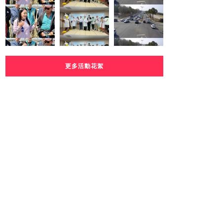
更多活動花絮