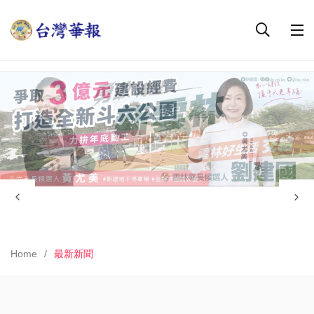
Home
最新新聞