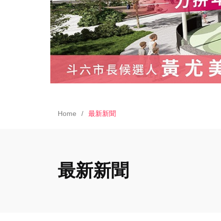
Home
最新新聞
最新新聞