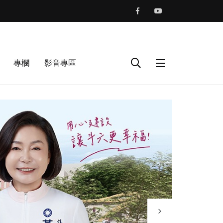
專欄
影音專區