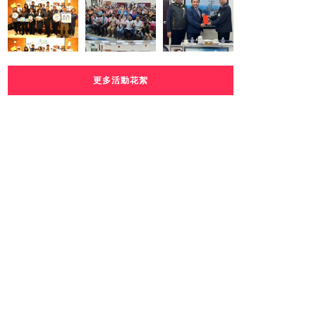
更多活動花絮