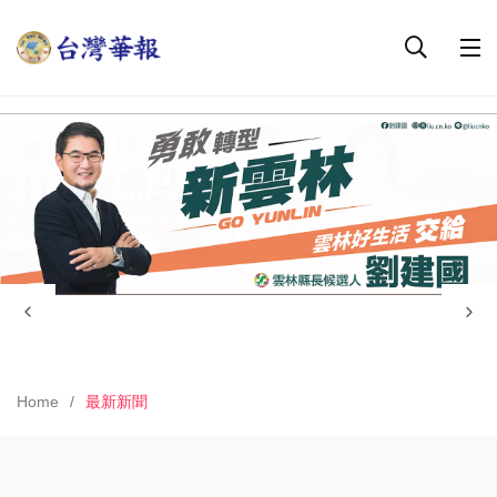
Home
最新新聞