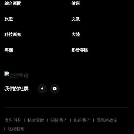
綜合新聞
健康
旅遊
文教
科技新知
大陸
專欄
影音專區
我們的社群
廣告刊登
捐款贊助
關於我們
聯絡我們
隱私權政策
版權聲明