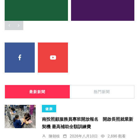
最新新聞
熱門新聞
健康
南投照顧服務員專班開放報名 開啟長照就業新
契機 最高補助全額訓練費
陳朝枝
2026年八月10日
2,696 觀看