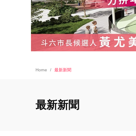
Home
最新新聞
最新新聞