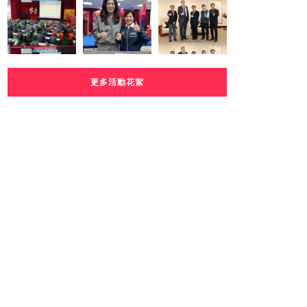
更多活動花絮