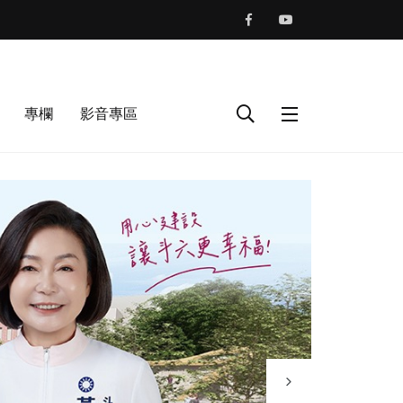
專欄
影音專區