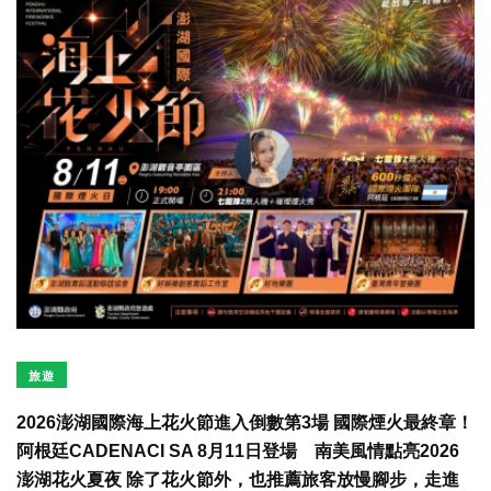
旅遊
2026澎湖國際海上花火節進入倒數第3場 國際煙火最終章！
阿根廷CADENACI SA 8月11日登場 南美風情點亮2026
澎湖花火夏夜 除了花火節外，也推薦旅客放慢腳步，走進