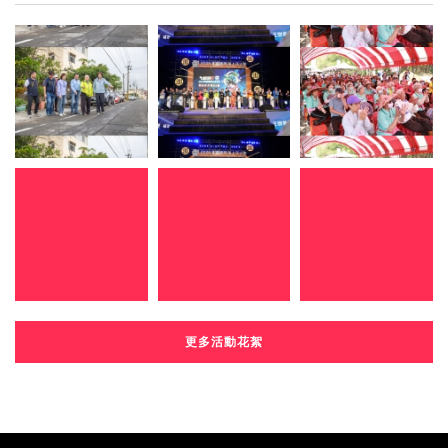
更多活動花絮