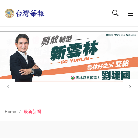
Home
最新新聞