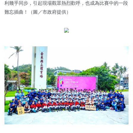
利幾乎同步，引起現場觀眾熱烈歡呼，也成為比賽中的一段
難忘插曲！（圖／市政府提供）