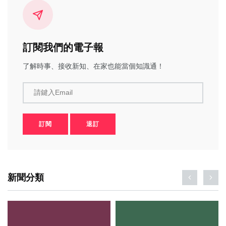
訂閱我們的電子報
了解時事、接收新知、在家也能當個知識通！
請鍵入Email
訂閱
退訂
新聞分類