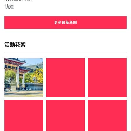
更多最新新聞
活動花絮