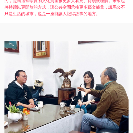
的，是讓這些珍貴的文化資產被更多人看見、持續被理解。未來也
將持續以更開放的方式，讓公共空間承接更多藝文能量，讓馬公不
只是生活的城市，也是一座能讓人記得故事的地方。