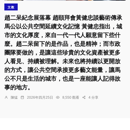
文教
趙二呆紀念展落幕 趙頤拜會黃健忠談藝術傳承
馬公以公共空間延續文化記憶 黃健忠指出，城
市的文化厚度，來自一代一代人願意留下些什
麼。趙二呆留下的是作品，也是精神；而市政
團隊要做的，是讓這些珍貴的文化資產被更多
人看見、持續被理解。未來也將持續以更開放
的方式，讓公共空間承接更多藝文能量，讓馬
公不只是生活的城市，也是一座能讓人記得故
事的地方。
陳猛
2026年四月25日
8,550 觀看
4 分享