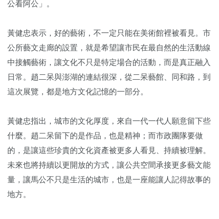
公看阿公」。
黃健忠表示，好的藝術，不一定只能在美術館裡被看見。市
公所藝文走廊的設置，就是希望讓市民在最自然的生活動線
中接觸藝術，讓文化不只是特定場合的活動，而是真正融入
日常。趙二呆與澎湖的連結很深，從二呆藝館、同和路，到
這次展覽，都是地方文化記憶的一部分。
黃健忠指出，城市的文化厚度，來自一代一代人願意留下些
什麼。趙二呆留下的是作品，也是精神；而市政團隊要做
的，是讓這些珍貴的文化資產被更多人看見、持續被理解。
未來也將持續以更開放的方式，讓公共空間承接更多藝文能
量，讓馬公不只是生活的城市，也是一座能讓人記得故事的
地方。