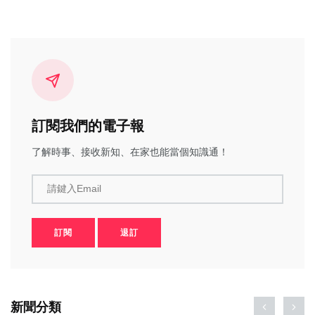
訂閱我們的電子報
了解時事、接收新知、在家也能當個知識通！
請鍵入Email
訂閱
退訂
新聞分類