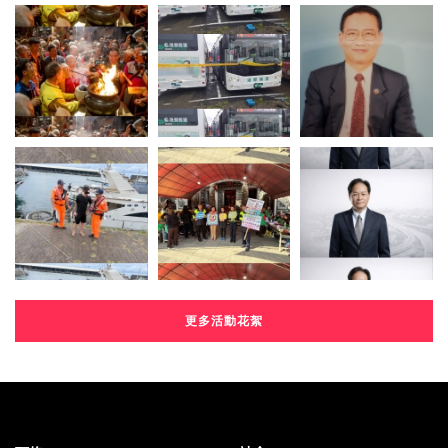
更多活動花絮