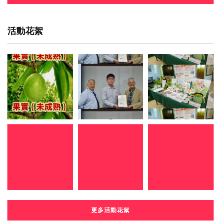
活動花絮
更多活動花絮