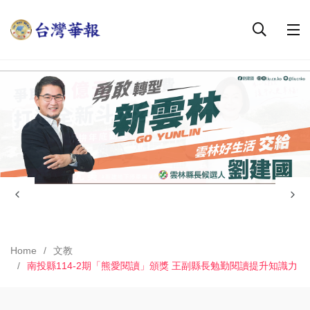
Home
文教
南投縣114-2期「熊愛閱讀」頒獎 王副縣長勉勤閱讀提升知識力