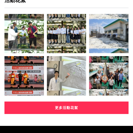
活動花絮
更多活動花絮