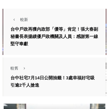
較新
台中戶政再獲內政部「優等」肯定！張大春副
秘書長表揚績優戶政機關及人員：感謝第一線
堅守奉獻
較舊
台中社宅7月14日公開抽籤！3處幸福好宅吸
引逾2千人搶進