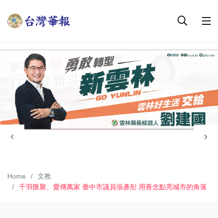
Home
文教
千羽匯聚、愛傳萬家 臺中市議員張彥彤 用善念點亮城市的角落