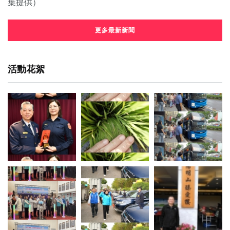
更多最新新聞
活動花絮