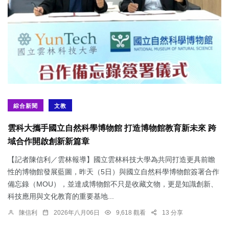
綜合新聞
文教
雲科大攜手國立自然科學博物館 打造博物館教育新未來 跨
域合作開啟創新新篇章
【記者陳信利／雲林報導】國立雲林科技大學為共同打造更具前瞻
性的博物館發展藍圖，昨天（5日）與國立自然科學博物館簽署合作
備忘錄（MOU），並達成博物館不只是收藏文物，更是知識創新、
科技應用與文化教育的重要基地...
陳信利
2026年八月06日
9,618 觀看
13 分享