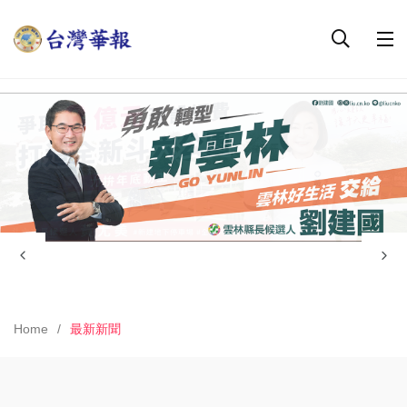
Home
最新新聞