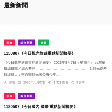
最新新聞
頭條
綜合新聞
旅遊
1150807《今日觀光旅遊重點新聞摘要》
《今日觀光旅遊重點新聞摘要》 2026年8月7日（星期五） 台灣華
報編輯部／綜合整理 ……………………………………… 1.觀光逆差
持續擴大：交通部觀光署公布今年...
簡安
2026年八月07日
1,321 觀看
3 分享
頭條
綜合新聞
1180507《今日國內 國際 重點新聞摘要》