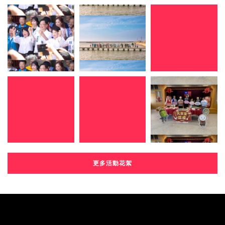
更多活動花絮