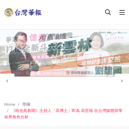
Home
專欄
《暗光鳥新聞》主持人「高博士」即為 高哲翰 在台灣媒體與學
術界角色分析