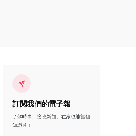
訂閱我們的電子報
了解時事、接收新知、在家也能當個
知識通！