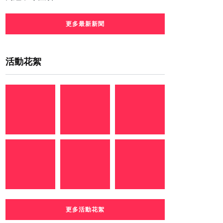
更多最新新聞
活動花絮
更多活動花絮