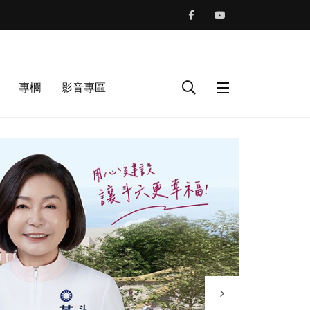
專欄
影音專區