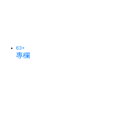
63
+
專欄