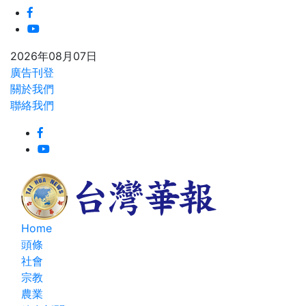
2026年08月07日
廣告刊登
關於我們
聯絡我們
Home
頭條
社會
宗教
農業