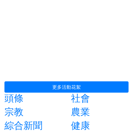
更多活動花絮
頭條
社會
宗教
農業
綜合新聞
健康