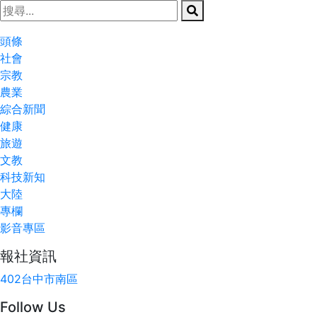
頭條
社會
宗教
農業
綜合新聞
健康
旅遊
文教
科技新知
大陸
專欄
影音專區
報社資訊
402台中市南區
Follow Us