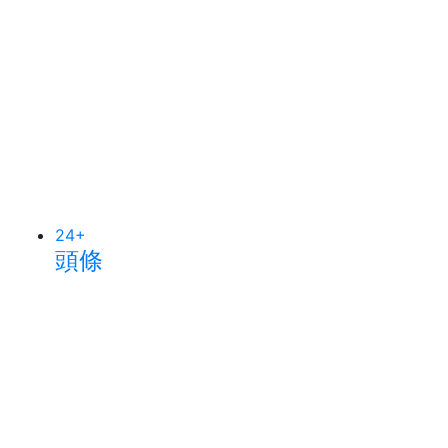
24
+
頭條