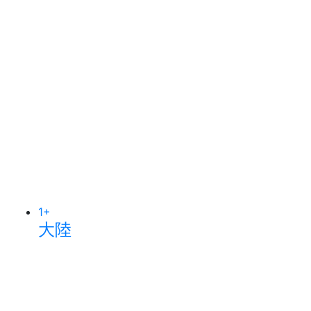
1
+
大陸