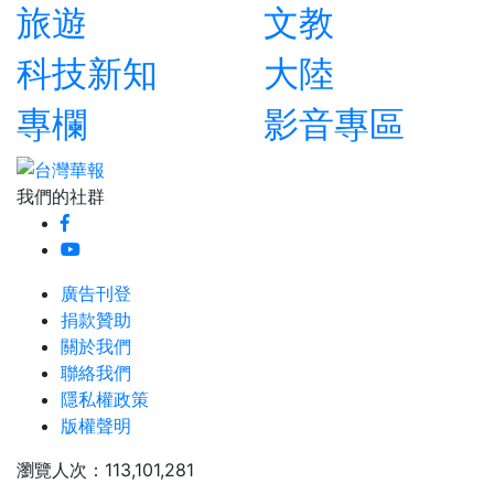
旅遊
文教
科技新知
大陸
專欄
影音專區
我們的社群
廣告刊登
捐款贊助
關於我們
聯絡我們
隱私權政策
版權聲明
瀏覽人次：113,101,281