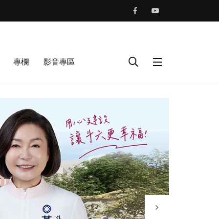
專欄
影音專區