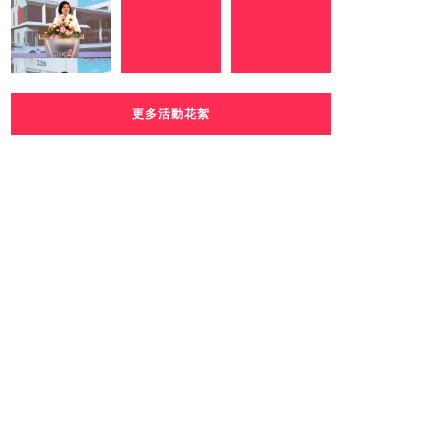
更多活動花絮