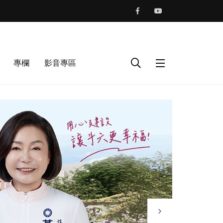
專欄
影音專區