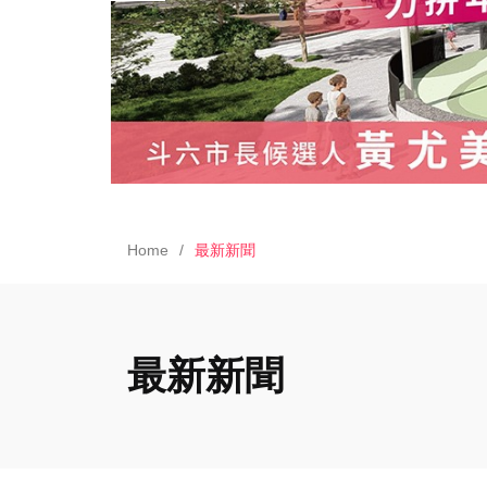
Home
最新新聞
最新新聞