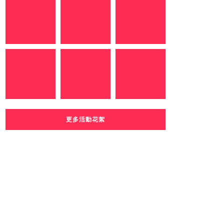
更多活動花絮