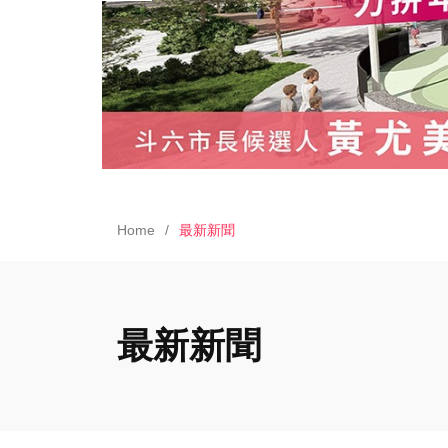
Home
最新新聞
最新新聞