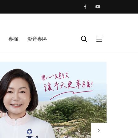
專欄
影音專區