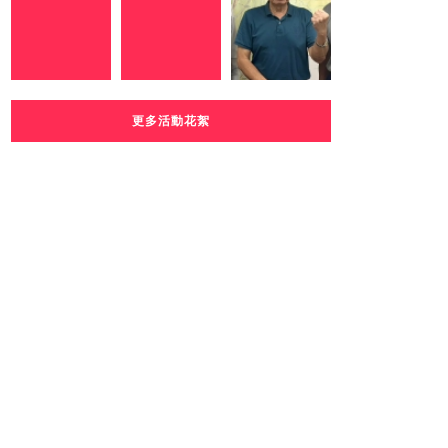
更多活動花絮