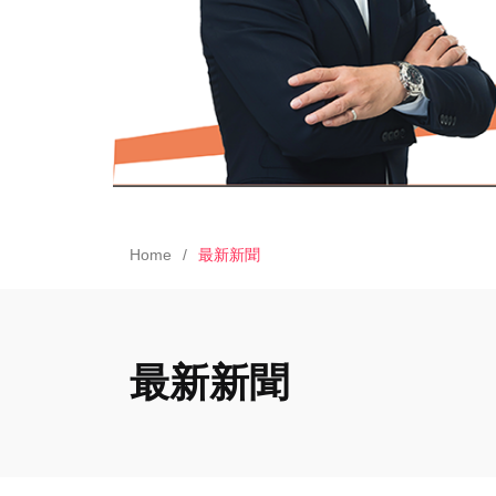
Home
最新新聞
最新新聞