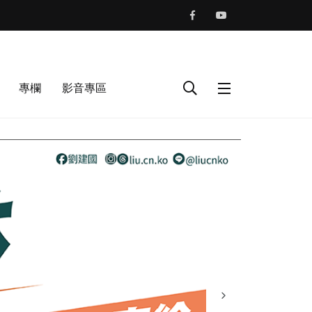
專欄
影音專區