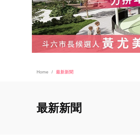
Home
最新新聞
最新新聞