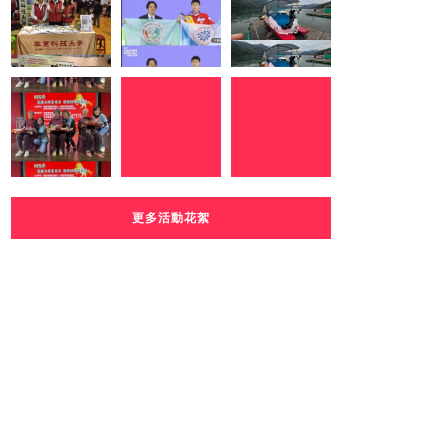
更多活動花絮