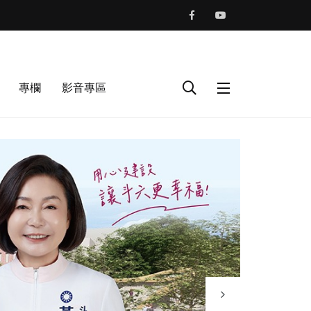
專欄
影音專區