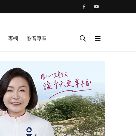
專欄
影音專區