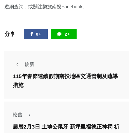
遊網查詢，或關注樂旅南投Facebook。
分享
0+
2+
較新
115年春節連續假期南投地區交通管制及疏導
措施
較舊
農曆2月3日 土地公尾牙 新坪里福德正神祠 祈