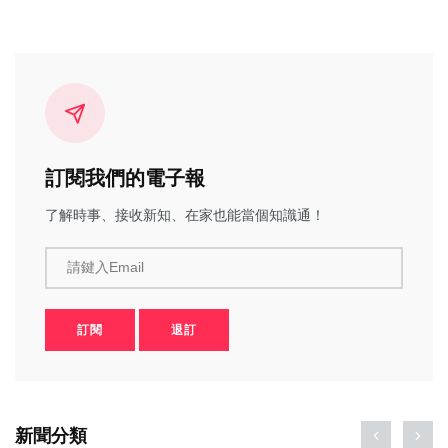
訂閱我們的電子報
了解時事、接收新知、在家也能當個知識通！
請鍵入Email
訂閱
退訂
新聞分類