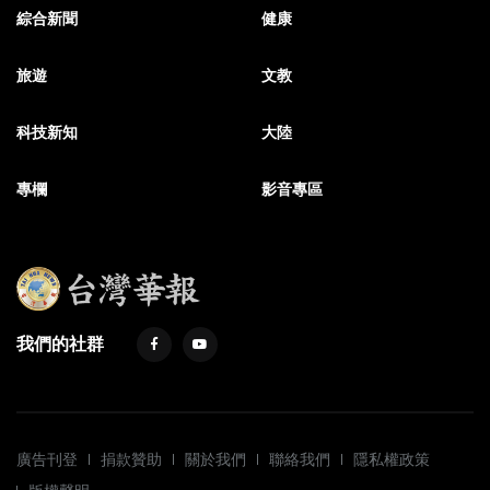
綜合新聞
健康
旅遊
文教
科技新知
大陸
專欄
影音專區
我們的社群
廣告刊登
捐款贊助
關於我們
聯絡我們
隱私權政策