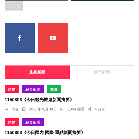
最新新聞
熱門新聞
頭條
綜合新聞
旅遊
1150808《今日觀光旅遊新聞摘要》
簡安
2026年八月08日
1,394 觀看
4 分享
頭條
綜合新聞
1150808《今日國內 國際 重點新聞摘要》