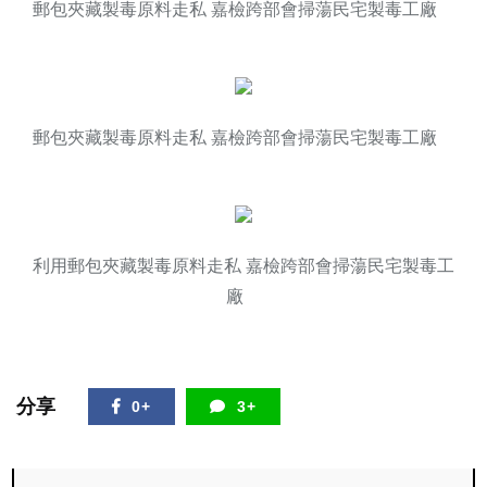
郵包夾藏製毒原料走私 嘉檢跨部會掃蕩民宅製毒工廠
郵包夾藏製毒原料走私 嘉檢跨部會掃蕩民宅製毒工廠
利用郵包夾藏製毒原料走私 嘉檢跨部會掃蕩民宅製毒工
廠
分享
0+
3+