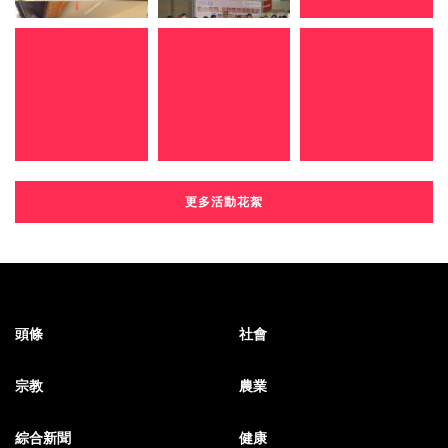
更多活動花絮
頭條
社會
宗教
農業
綜合新聞
健康