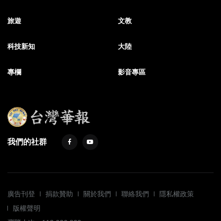
旅遊
文教
科技新知
大陸
專欄
影音專區
我們的社群
廣告刊登
捐款贊助
關於我們
聯絡我們
隱私權政策
版權聲明