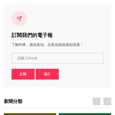
訂閱我們的電子報
了解時事、接收新知、在家也能當個知識通！
請鍵入Email
訂閱
退訂
新聞分類