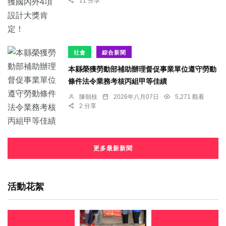
11 分享
社會
綜合新聞
本縣榮獲勞動部補助辦理督促事業單位遵守勞動
條件法令業務考核丙組甲等佳績
陳朝枝
2026年八月07日
5,271 觀看
2 分享
更多最新新聞
活動花絮