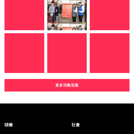
更多活動花絮
頭條
社會