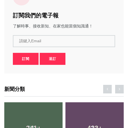
訂閱我們的電子報
了解時事、接收新知、在家也能當個知識通！
請鍵入Email
訂閱
退訂
新聞分類