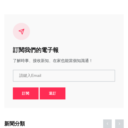
訂閱我們的電子報
了解時事、接收新知、在家也能當個知識通！
請鍵入Email
訂閱
退訂
新聞分類