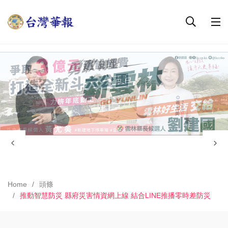
Home
頭條
推動智慧防災 縣府災害情資網上線 結合LINE推播零時差防災