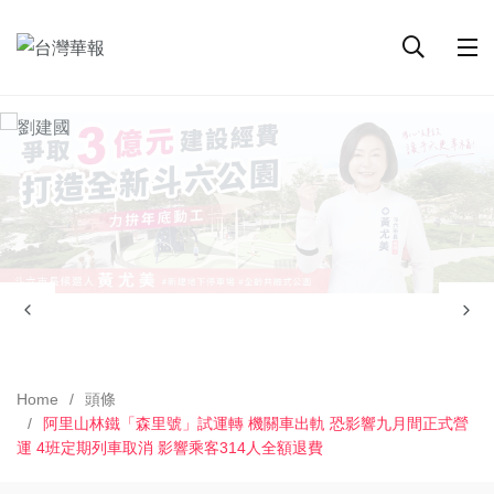
Home
頭條
阿里山林鐵「森里號」試運轉 機關車出軌 恐影響九月間正式營
運 4班定期列車取消 影響乘客314人全額退費