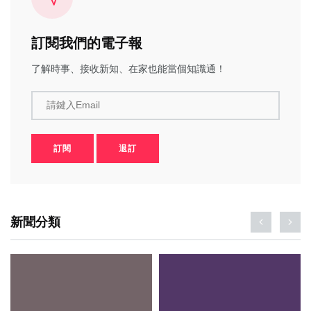
訂閱我們的電子報
了解時事、接收新知、在家也能當個知識通！
請鍵入Email
訂閱
退訂
新聞分類