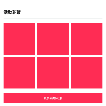
活動花絮
更多活動花絮