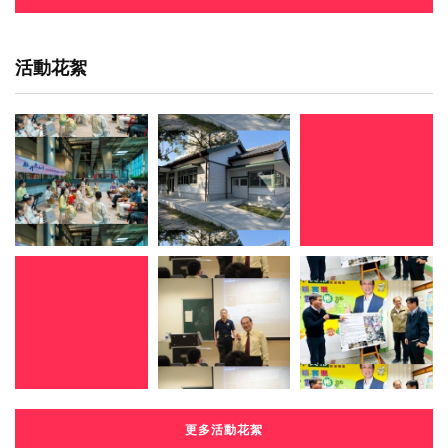
活動花絮
更多活動花絮