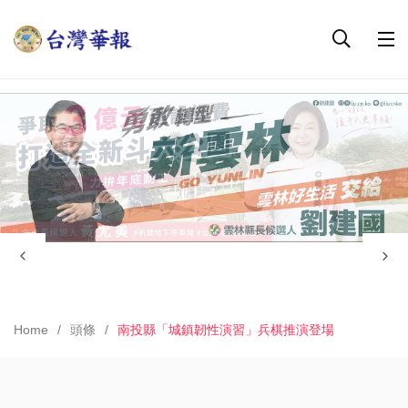
Home
頭條
南投縣「城鎮韌性演習」兵棋推演登場