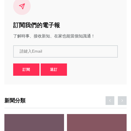
訂閱我們的電子報
了解時事、接收新知、在家也能當個知識通！
請鍵入Email
訂閱
退訂
新聞分類