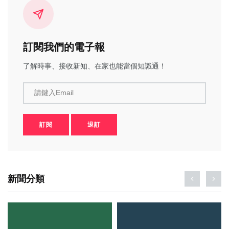
訂閱我們的電子報
了解時事、接收新知、在家也能當個知識通！
請鍵入Email
訂閱
退訂
新聞分類