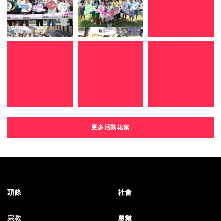
更多活動花絮
頭條
社會
宗教
農業