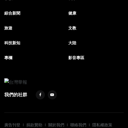
綜合新聞
健康
旅遊
文教
科技新知
大陸
專欄
影音專區
我們的社群
廣告刊登
捐款贊助
關於我們
聯絡我們
隱私權政策