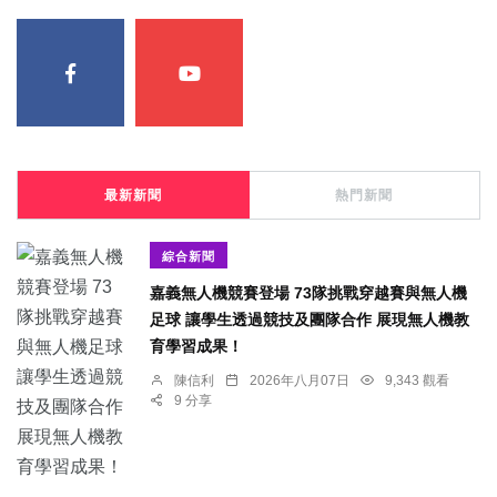
最新新聞
熱門新聞
綜合新聞
嘉義無人機競賽登場 73隊挑戰穿越賽與無人機
足球 讓學生透過競技及團隊合作 展現無人機教
育學習成果！
陳信利
2026年八月07日
9,343 觀看
9 分享