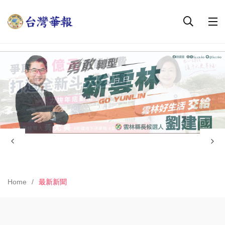
Home
最新新聞