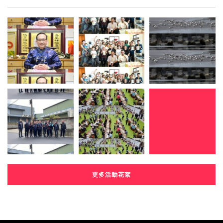
更多活動花絮