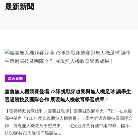
最新新聞
綜合新聞
嘉義無人機競賽登場 73隊挑戰穿越賽與無人機足球 讓學生
透過競技及團隊合作 展現無人機教育學習成果！
【雲嘉特派員陳信利／嘉義縣報導】嘉義縣政府今天（7日）在永慶
高中舉辦「115年度嘉義縣無人機競賽」，學生們透過競技及團隊合
作，展現無人機教育學習成果。 此次競賽共有國中組23隊、國小
組50隊共73支隊伍同場競技...