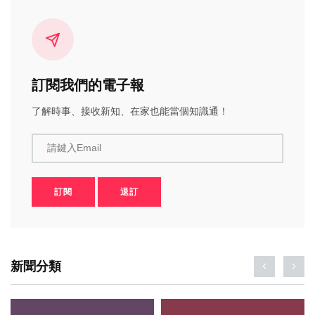
訂閱我們的電子報
了解時事、接收新知、在家也能當個知識通！
請鍵入Email
訂閱
退訂
新聞分類