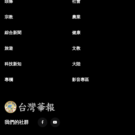
頭條
社會
宗教
農業
綜合新聞
健康
旅遊
文教
科技新知
大陸
專欄
影音專區
我們的社群