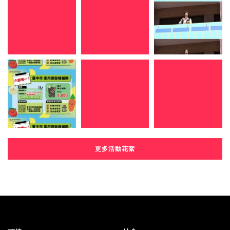
更多活動花絮