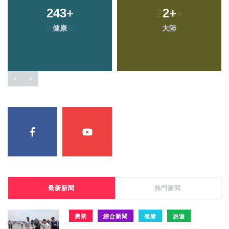
243
+
2
+
健康
大陸
最新新聞
熱門新聞
農業
綜合新聞
健康
旅遊