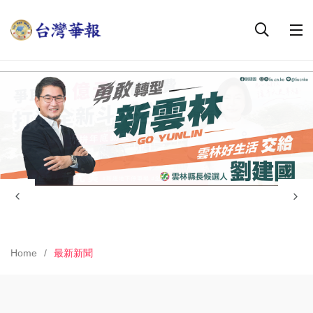
Home
最新新聞