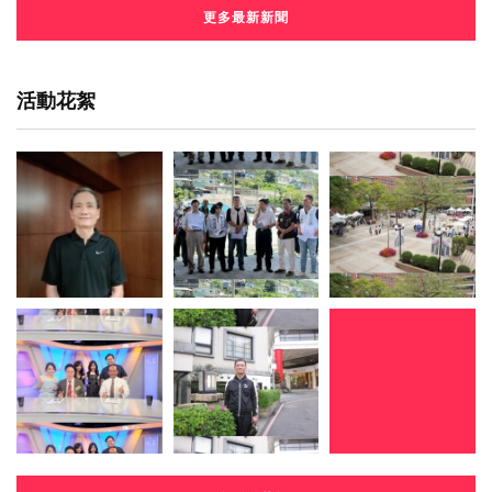
更多最新新聞
活動花絮