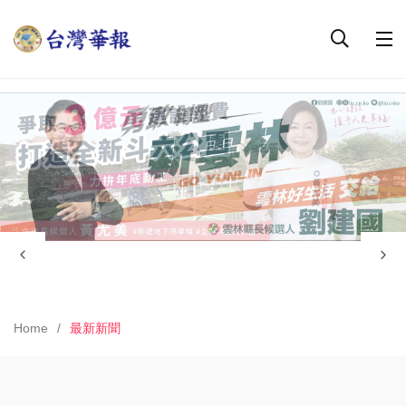
Home
最新新聞