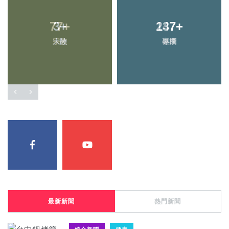
3
+
137
+
大陸
專欄
最新新聞
熱門新聞