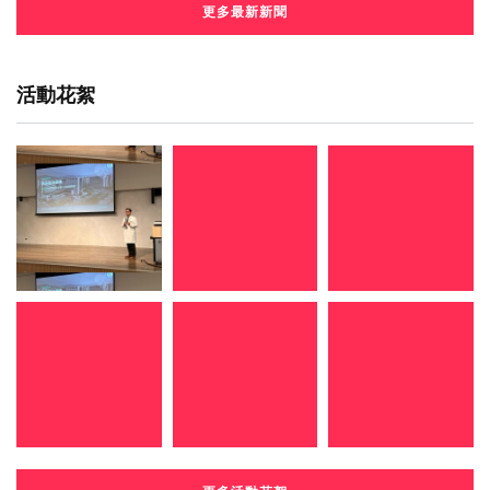
更多最新新聞
活動花絮