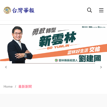
Home
最新新聞