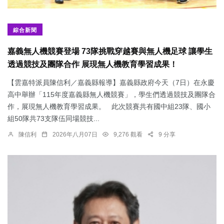
綜合新聞
嘉義無人機競賽登場 73隊挑戰穿越賽與無人機足球 讓學生
透過競技及團隊合作 展現無人機教育學習成果！
【雲嘉特派員陳信利／嘉義縣報導】嘉義縣政府今天（7日）在永慶
高中舉辦「115年度嘉義縣無人機競賽」，學生們透過競技及團隊合
作，展現無人機教育學習成果。 此次競賽共有國中組23隊、國小
組50隊共73支隊伍同場競技...
陳信利
2026年八月07日
9,276 觀看
9 分享