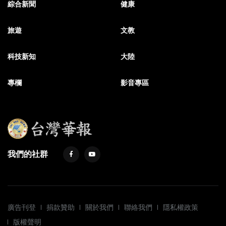
綜合新聞
健康
旅遊
文教
科技新知
大陸
專欄
影音專區
我們的社群
廣告刊登
捐款贊助
關於我們
聯絡我們
隱私權政策
版權聲明