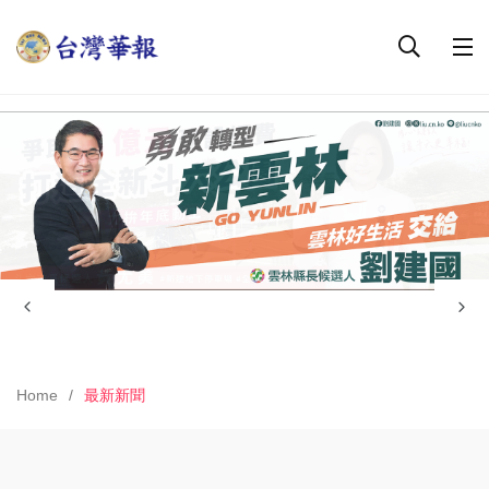
Home
最新新聞