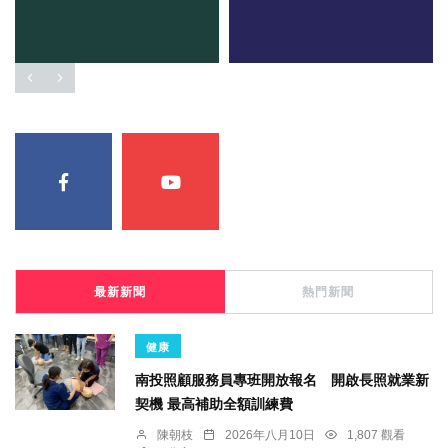
最新新聞
熱門新聞
健康
南投照顧服務員專班開放報名 開啟長照就業新
契機 最高補助全額訓練費
陳朝枝
2026年八月10日
1,807 觀看