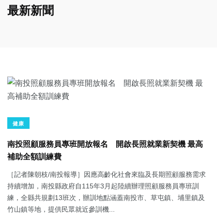
最新新聞
健康
南投照顧服務員專班開放報名 開啟長照就業新契機 最高
補助全額訓練費
［記者陳朝枝/南投報導］因應高齡化社會來臨及長期照顧服務需求
持續增加，南投縣政府自115年3月起陸續辦理照顧服務員專班訓
練，全縣共規劃13班次，辦訓地點涵蓋南投市、草屯鎮、埔里鎮及
竹山鎮等地，提供民眾就近參訓機...